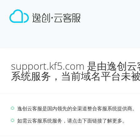
support.kf5.com 是由
系统服务，当前域名平台未
逸创云客服是国内领先的全渠道整合客服系统提供商。
如需云客服系统服务，请点击下面链接了解更多。