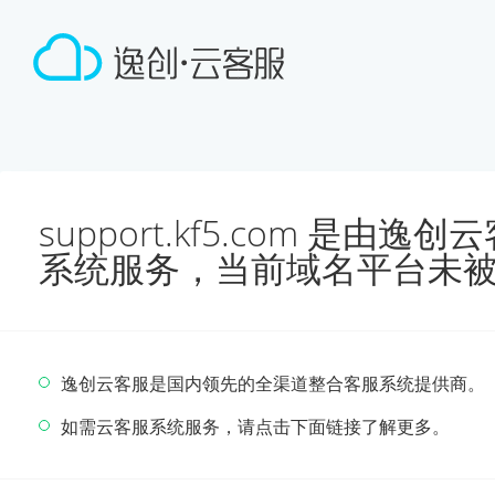
support.kf5.com 是由
系统服务，当前域名平台未
逸创云客服是国内领先的全渠道整合客服系统提供商。
如需云客服系统服务，请点击下面链接了解更多。