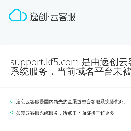
support.kf5.com 是由
系统服务，当前域名平台未
逸创云客服是国内领先的全渠道整合客服系统提供商。
如需云客服系统服务，请点击下面链接了解更多。