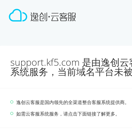
support.kf5.com 是由
系统服务，当前域名平台未
逸创云客服是国内领先的全渠道整合客服系统提供商。
如需云客服系统服务，请点击下面链接了解更多。