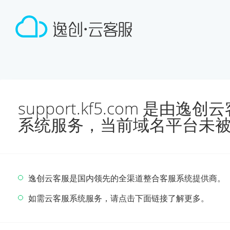
support.kf5.com 是由
系统服务，当前域名平台未
逸创云客服是国内领先的全渠道整合客服系统提供商。
如需云客服系统服务，请点击下面链接了解更多。