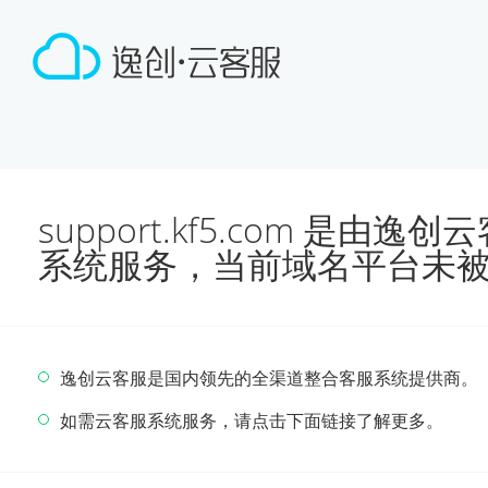
support.kf5.com 是由
系统服务，当前域名平台未
逸创云客服是国内领先的全渠道整合客服系统提供商。
如需云客服系统服务，请点击下面链接了解更多。