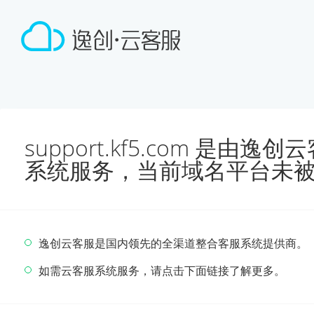
support.kf5.com 是由
系统服务，当前域名平台未
逸创云客服是国内领先的全渠道整合客服系统提供商。
如需云客服系统服务，请点击下面链接了解更多。