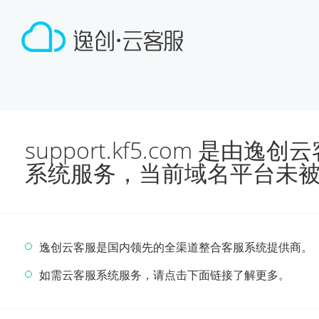
support.kf5.com 是由
系统服务，当前域名平台未
逸创云客服是国内领先的全渠道整合客服系统提供商。
如需云客服系统服务，请点击下面链接了解更多。