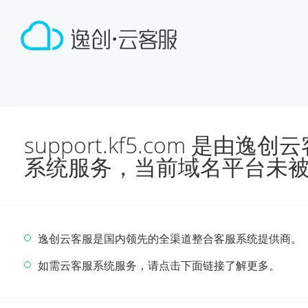
support.kf5.com 是由
系统服务，当前域名平台未
逸创云客服是国内领先的全渠道整合客服系统提供商。
如需云客服系统服务，请点击下面链接了解更多。