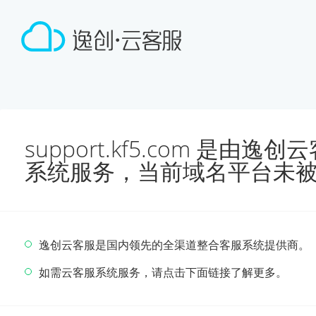
support.kf5.com 是由
系统服务，当前域名平台未
逸创云客服是国内领先的全渠道整合客服系统提供商。
如需云客服系统服务，请点击下面链接了解更多。