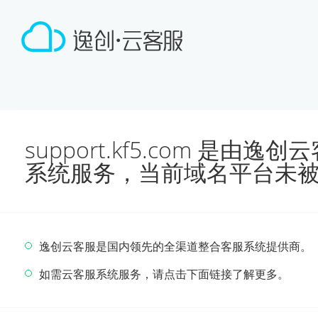
support.kf5.com 是由
系统服务，当前域名平台未
逸创云客服是国内领先的全渠道整合客服系统提供商。
如需云客服系统服务，请点击下面链接了解更多。