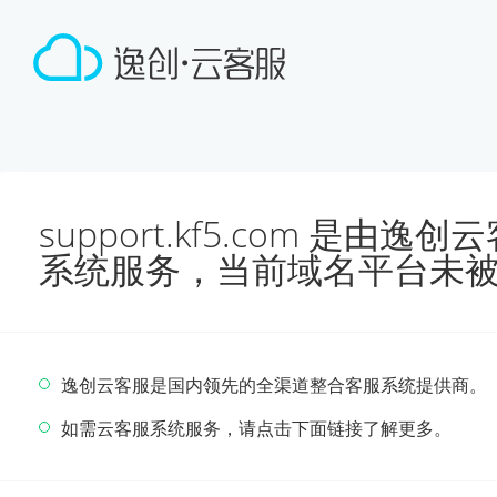
support.kf5.com 是由
系统服务，当前域名平台未
逸创云客服是国内领先的全渠道整合客服系统提供商。
如需云客服系统服务，请点击下面链接了解更多。