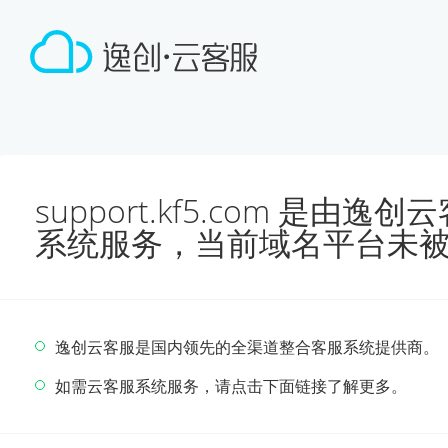
support.kf5.com 是由
系统服务，当前域名平台未
逸创云客服是国内领先的全渠道整合客服系统提供商。
如需云客服系统服务，请点击下面链接了解更多。