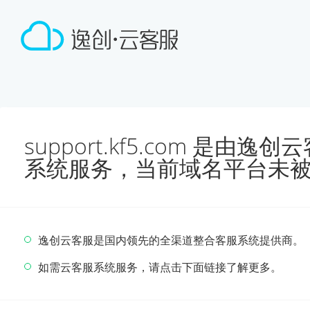
support.kf5.com 是由
系统服务，当前域名平台未
逸创云客服是国内领先的全渠道整合客服系统提供商。
如需云客服系统服务，请点击下面链接了解更多。