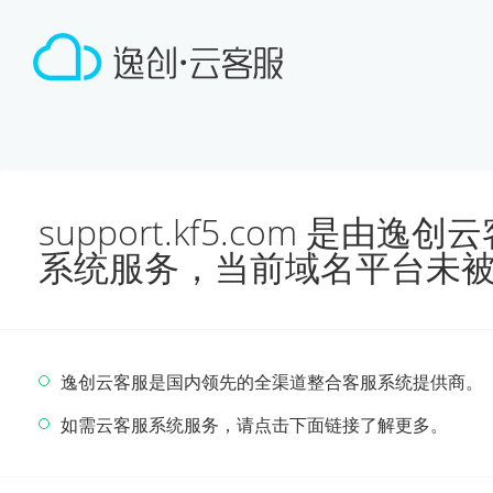
support.kf5.com 是由
系统服务，当前域名平台未
逸创云客服是国内领先的全渠道整合客服系统提供商。
如需云客服系统服务，请点击下面链接了解更多。