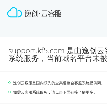
support.kf5.com 是由
系统服务，当前域名平台未
逸创云客服是国内领先的全渠道整合客服系统提供商。
如需云客服系统服务，请点击下面链接了解更多。