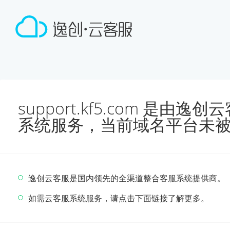
support.kf5.com 是由
系统服务，当前域名平台未
逸创云客服是国内领先的全渠道整合客服系统提供商。
如需云客服系统服务，请点击下面链接了解更多。